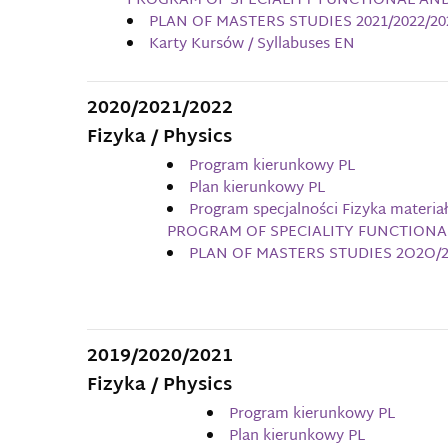
PROGRAM OF SPECIALITY FUNCTIONAL AND
PLAN OF MASTERS STUDIES 2021/2022/20
Karty Kursów / Syllabuses EN
2020/2021/2022
Fizyka / Physics
Program kierunkowy PL
Plan kierunkowy PL
Program specjalności Fizyka materia
PROGRAM OF SPECIALITY FUNCTIONA
PLAN OF MASTERS STUDIES 2O2O/
2019/2020/2021
Fizyka / Physics
Program kierunkowy PL
Plan kierunkowy PL