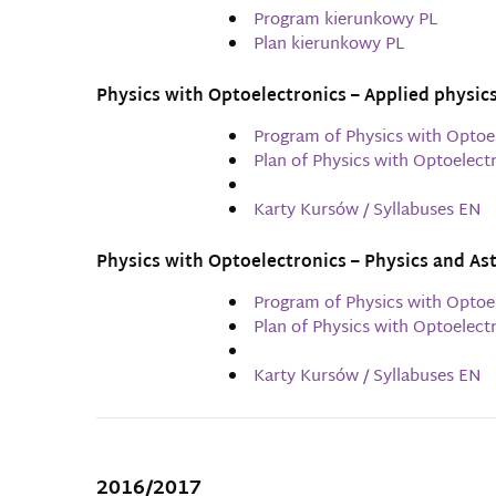
Program kierunkowy PL
Plan kierunkowy PL
Physics with Optoelectronics – Applied physic
Program of Physics with Optoe
Plan of Physics with Optoelect
Karty Kursów / Syllabuses EN
Physics with Optoelectronics – Physics and A
Program of Physics with Optoe
Plan of Physics with Optoelec
Karty Kursów / Syllabuses EN
2016/2017