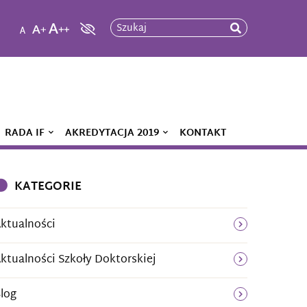
Szukaj
RADA IF
AKREDYTACJA 2019
KONTAKT
KATEGORIE
ktualności
ktualności Szkoły Doktorskiej
log