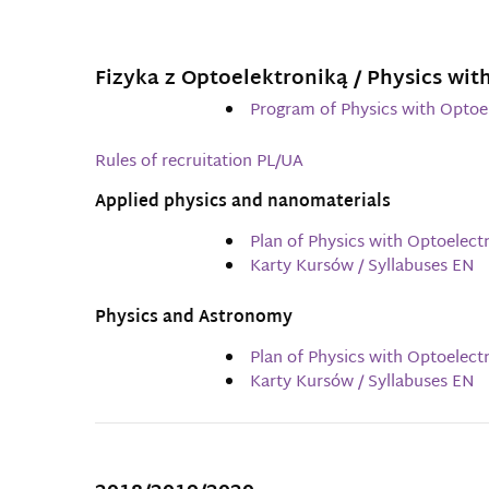
Fizyka z Optoelektroniką / Physics wit
Program of Physics with Optoe
Rules of recruitation PL/UA
Applied physics and nanomaterials
Plan of Physics with Optoelect
Karty Kursów / Syllabuses EN
Physics and Astronomy
Plan of Physics with Optoelec
Karty Kursów / Syllabuses EN