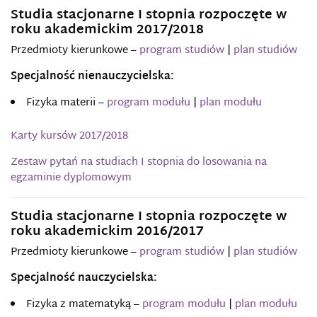
Studia stacjonarne I stopnia rozpoczęte w
roku akademickim 2017/2018
Przedmioty kierunkowe –
program studiów
|
plan studiów
Specjalność nienauczycielska:
Fizyka materii –
program modułu
|
plan modułu
Karty kursów 2017/2018
Zestaw pytań na studiach I stopnia do losowania na
egzaminie dyplomowym
Studia stacjonarne I stopnia rozpoczęte w
roku akademickim 2016/2017
Przedmioty kierunkowe –
program studiów
|
plan studiów
Specjalność nauczycielska:
Fizyka z matematyką –
program modułu
|
plan modułu