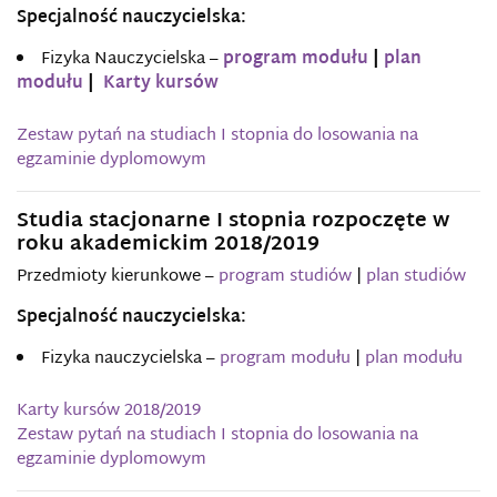
Specjalność nauczycielska:
Fizyka Nauczycielska –
program modułu
|
plan
modułu
|
Karty kursów
Zestaw pytań na studiach I stopnia do losowania na
egzaminie dyplomowym
Studia stacjonarne I stopnia rozpoczęte w
roku akademickim 2018/2019
Przedmioty kierunkowe –
program studiów
|
plan studiów
Specjalność nauczycielska:
Fizyka nauczycielska –
program modułu
|
plan modułu
Karty kursów 2018/2019
Zestaw pytań na studiach I stopnia do losowania na
egzaminie dyplomowym