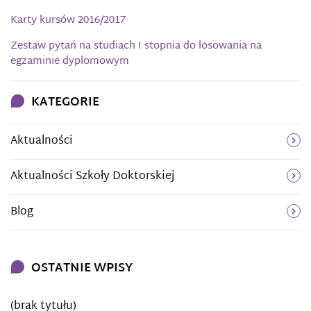
Karty kursów 2016/2017
Zestaw pytań na studiach I stopnia do losowania na
egzaminie dyplomowym
KATEGORIE
Aktualności
Aktualności Szkoły Doktorskiej
Blog
OSTATNIE WPISY
(brak tytułu)