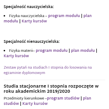
Specjalność nauczycielska:
Fizyka nauczycielska –
program modułu
|
plan
modułu
|
Karty kursów
Specjalność nienauczycielska:
Fizyka materii–
program modułu
|
plan modułu
|
Karty kursów
Zestaw pytań na studiach I stopnia do losowania na
egzaminie dyplomowym
Studia stacjonarne I stopnia rozpoczęte w
roku akademickim 2019/2020
Przedmioty kierunkowe –
program studiów
|
plan
studiów
|
Karty kursów