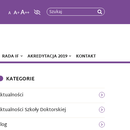
Szukaj
RADA IF
AKREDYTACJA 2019
KONTAKT
KATEGORIE
ktualności
ktualności Szkoły Doktorskiej
log