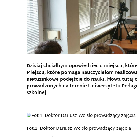
Dzisiaj chciałbym opowiedzieć o miejscu, które
Miejscu, które pomaga nauczycielom realizow
nietuzinkowe podejście do nauki. Mowa tutaj 
prowadzonych na terenie Uniwersytetu Pedag
szkolnej.
Fot.1: Doktor Dariusz Wcisło prowadzący zajęcia